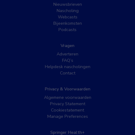
Nieuwsbrieven
Nascholing
Webcasts
Bijeenkomsten
Podcasts
Vragen
Adverteren
FAQ’s
Helpdesk nascholingen
Contact
Privacy & Voorwaarden
Algemene voorwaarden
Privacy Statement
Cookiestatement
Manage Preferences
Springer Health+