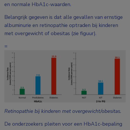
en normale HbA
1c
-waarden.
Belangrijk gegeven is dat alle gevallen van ernstige
albuminurie en retinopathie optraden bij kinderen
met overgewicht of obesitas (zie figuur).
=
Retinopathie bij kinderen met overgewicht/obesitas.
De onderzoekers pleiten voor een HbA
1c
-bepaling