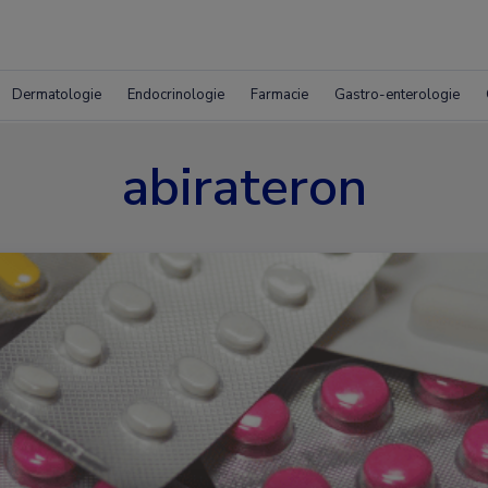
Dermatologie
Endocrinologie
Farmacie
Gastro-enterologie
abirateron