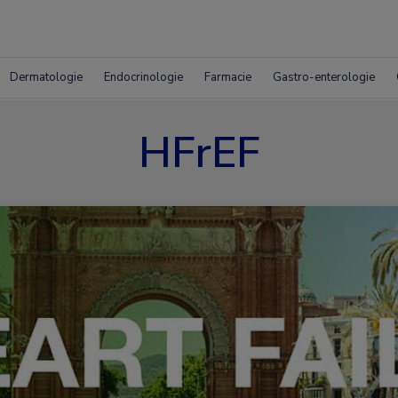
Dermatologie
Endocrinologie
Farmacie
Gastro-enterologie
HFrEF