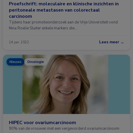
Proefschrift: moleculaire en klinische inzichten in
peritoneale metastasen van colorectaal
carcinoom
Tijdens haar promotieonderzoek aan de Vrije Universiteit vond
Nina Roelie Sluiter enkele markers die …
Lees meer →
14 jan. 2022
Nieuws
Oncologie
HIPEC voor ovariumcarcinoom
90% van de vrouwen met een vergevorderd ovariumcarcinoom