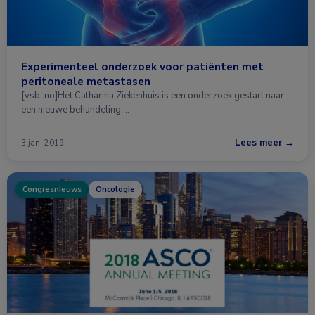
Experimenteel onderzoek voor patiënten met
peritoneale metastasen
[vsb-no]Het Catharina Ziekenhuis is een onderzoek gestart naar
een nieuwe behandeling …
Lees meer →
3 jan. 2019
Congresnieuws
Oncologie