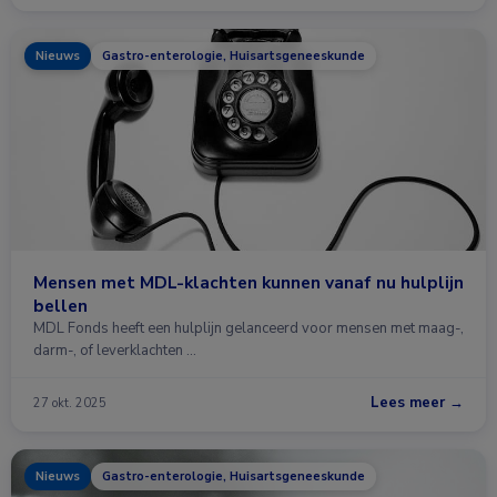
Nieuws
Gastro-enterologie, Huisartsgeneeskunde
Mensen met MDL-klachten kunnen vanaf nu hulplijn
bellen
MDL Fonds heeft een hulplijn gelanceerd voor mensen met maag-,
darm-, of leverklachten …
Lees meer →
27 okt. 2025
Nieuws
Gastro-enterologie, Huisartsgeneeskunde