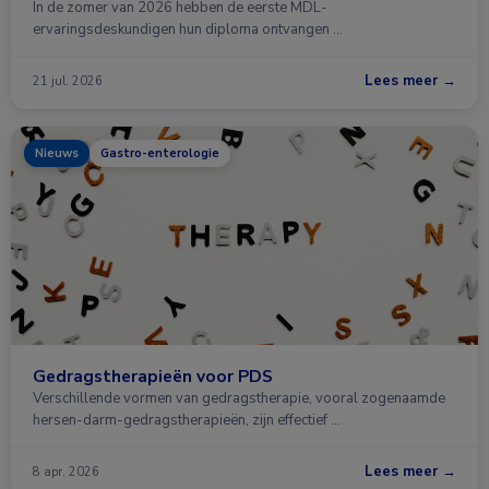
In de zomer van 2026 hebben de eerste MDL-
ervaringsdeskundigen hun diploma ontvangen …
Lees meer →
21 jul. 2026
Nieuws
Gastro-enterologie
Gedragstherapieën voor PDS
Verschillende vormen van gedragstherapie, vooral zogenaamde
hersen-darm-gedragstherapieën, zijn effectief …
Lees meer →
8 apr. 2026