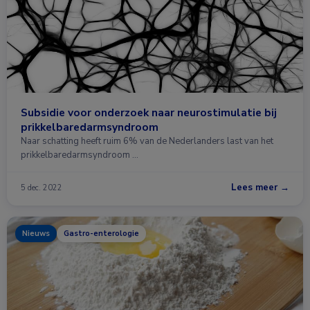
Subsidie voor onderzoek naar neurostimulatie bij
prikkelbaredarmsyndroom
Naar schatting heeft ruim 6% van de Nederlanders last van het
prikkelbaredarmsyndroom …
Lees meer →
5 dec. 2022
Nieuws
Gastro-enterologie