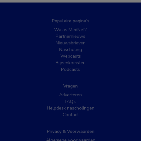
Populaire pagina’s
Wat is MedNet?
Partnernieuws
Nieuwsbrieven
Nascholing
Webcasts
Bijeenkomsten
Podcasts
Vragen
Adverteren
FAQ’s
Helpdesk nascholingen
Contact
Privacy & Voorwaarden
Algemene voorwaarden