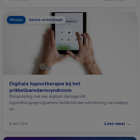
Nieuws
Gastro-enterologie
Digitale hypnotherapie bij het
prikkelbaredarmsyndroom
Behandeling met een digitaal darmgericht
hypnotherapieprogramma leidde tot een verbetering van buikpijn
en …
Lees meer →
6 mei 2024