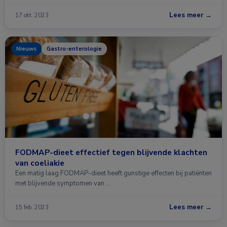
Lees meer →
17 okt. 2023
Nieuws
Gastro-enterologie
FODMAP-dieet effectief tegen blijvende klachten
van coeliakie
Een matig laag FODMAP-dieet heeft gunstige effecten bij patiënten
met blijvende symptomen van …
Lees meer →
15 feb. 2023