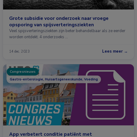
Grote subsidie voor onderzoek naar vroege
opsporing van spijsverteringsziekten
Veel spijsverteringsziekten zijn beter behandelbaar als ze eerder
worden ontdekt. 4 onderzoeks …
Lees meer →
14 dec. 2023
Congresnieuws
Gastro-enterologie, Huisartsgeneeskunde, Voeding
App verbetert conditie patiënt met