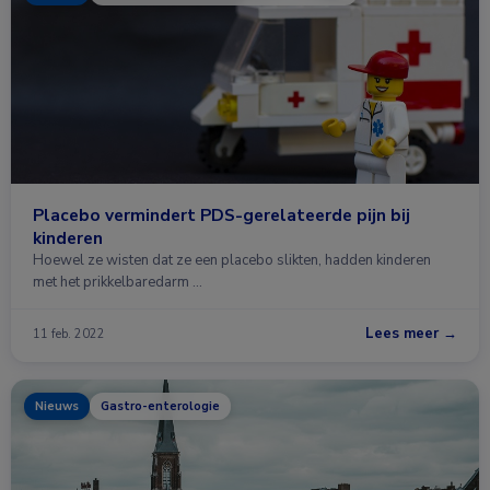
Placebo vermindert PDS-gerelateerde pijn bij
kinderen
Hoewel ze wisten dat ze een placebo slikten, hadden kinderen
met het prikkelbaredarm …
Lees meer →
11 feb. 2022
Nieuws
Gastro-enterologie