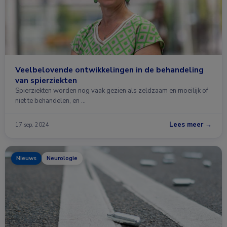
Veelbelovende ontwikkelingen in de behandeling
van spierziekten
Spierziekten worden nog vaak gezien als zeldzaam en moeilijk of
niet te behandelen, en …
Lees meer →
17 sep. 2024
Nieuws
Neurologie