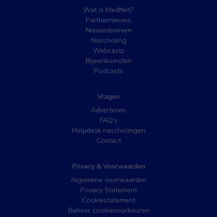
Wat is MedNet?
Partnernieuws
Nieuwsbrieven
Nascholing
Webcasts
Bijeenkomsten
Podcasts
Vragen
Adverteren
FAQ’s
Helpdesk nascholingen
Contact
Privacy & Voorwaarden
Algemene voorwaarden
Privacy Statement
Cookiestatement
Beheer cookievoorkeuren