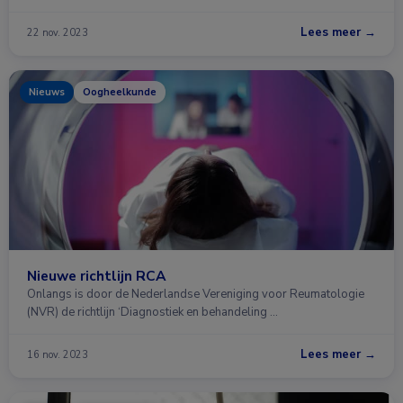
Lees meer →
22 nov. 2023
Nieuws
Oogheelkunde
Nieuwe richtlijn RCA
Onlangs is door de Nederlandse Vereniging voor Reumatologie
(NVR) de richtlijn ‘Diagnostiek en behandeling …
Lees meer →
16 nov. 2023