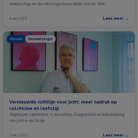
wetenschap en de nefrologische praktijk vooruit. Wat …
Lees meer →
6 mei 2025
Nieuws
Reumatologie
Vernieuwde richtlijn voor jicht: meer nadruk op
colchicine en leefstijl
Afgelopen september is de richtlijn ‘Diagnostiek en behandeling
van jicht in de 2e lijn …
Lees meer →
3 feb. 2025