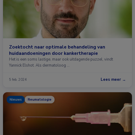
Zoektocht naar optimale behandeling van
huidaandoeningen door kankertherapie
Het is een soms lastige, maar ook uitdagende puzzel, vindt
Yannick Elshot. Als dermatoloog …
Lees meer →
5 feb. 2024
Nieuws
Reumatologie