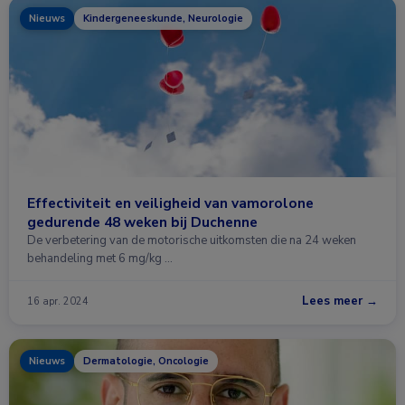
Nieuws
Kindergeneeskunde, Neurologie
Effectiviteit en veiligheid van vamorolone
gedurende 48 weken bij Duchenne
De verbetering van de motorische uitkomsten die na 24 weken
behandeling met 6 mg/kg …
Lees meer →
16 apr. 2024
Nieuws
Dermatologie, Oncologie