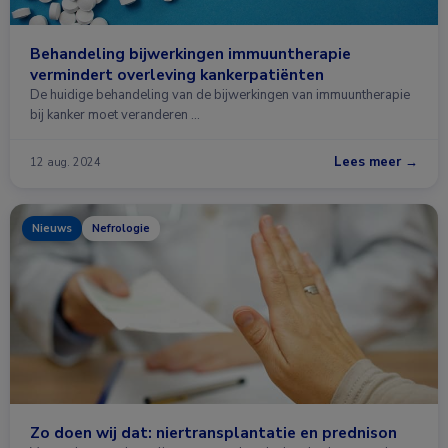
Behandeling bijwerkingen immuuntherapie
vermindert overleving kankerpatiënten
De huidige behandeling van de bijwerkingen van immuuntherapie
bij kanker moet veranderen …
Lees meer →
12 aug. 2024
Nieuws
Nefrologie
Zo doen wij dat: niertransplantatie en prednison