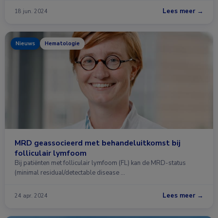
Lees meer →
18 jun. 2024
Nieuws
Hematologie
MRD geassocieerd met behandeluitkomst bij
folliculair lymfoom
Bij patiënten met folliculair lymfoom (FL) kan de MRD-status
(minimal residual/detectable disease …
Lees meer →
24 apr. 2024