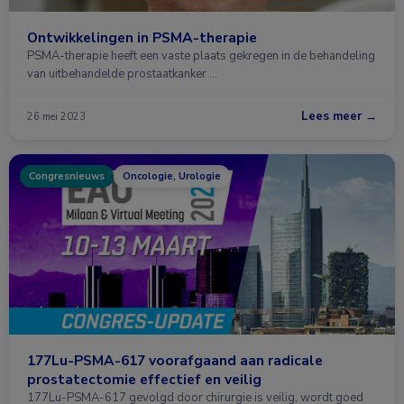
Ontwikkelingen in PSMA-therapie
PSMA-therapie heeft een vaste plaats gekregen in de behandeling
van uitbehandelde prostaatkanker …
Lees meer →
26 mei 2023
Congresnieuws
Oncologie, Urologie
177Lu-PSMA-617 voorafgaand aan radicale
prostatectomie effectief en veilig
177Lu-PSMA-617 gevolgd door chirurgie is veilig, wordt goed