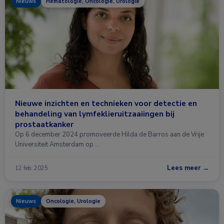
Nieuws
Hematologie, Oncologie, Urologie
Nieuwe inzichten en technieken voor detectie en
behandeling van lymfeklieruitzaaiingen bij
prostaatkanker
Op 6 december 2024 promoveerde Hilda de Barros aan de Vrije
Universiteit Amsterdam op …
Lees meer →
12 feb. 2025
Nieuws
Oncologie, Urologie