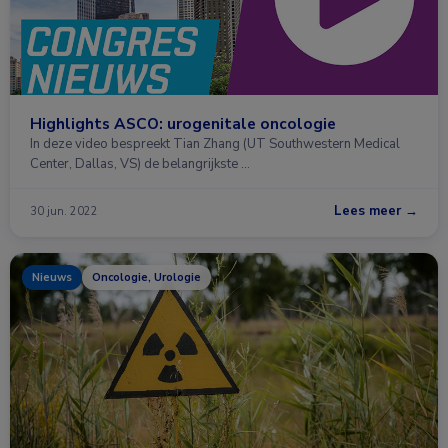
Highlights ASCO: urogenitale oncologie
In deze video bespreekt Tian Zhang (UT Southwestern Medical
Center, Dallas, VS) de belangrijkste …
Lees meer →
30 jun. 2022
Nieuws
Oncologie, Urologie