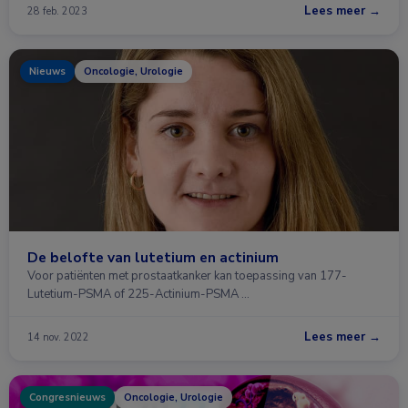
Lees meer →
28 feb. 2023
Nieuws
Oncologie, Urologie
De belofte van lutetium en actinium
Voor patiënten met prostaatkanker kan toepassing van 177-
Lutetium-PSMA of 225-Actinium-PSMA …
Lees meer →
14 nov. 2022
Congresnieuws
Oncologie, Urologie