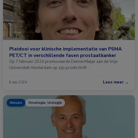
Pleidooi voor klinische implementatie van PSMA
PET/CT in verschillende fasen prostaatkanker
Op 7 februari 2024 promoveerde Dennie Meijer aan de Vrije
Universiteit Amsterdam op zijn proefschrift …
Lees meer →
8 mei 2024
Nieuws
Oncologie, Urologie