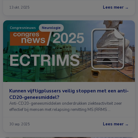
Lees meer →
13 okt. 2025
Congresnieuws
Neurologie
Kunnen vijftigplussers veilig stoppen met een anti-
CD20-geneesmiddel?
Anti-CD20-geneesmiddelen onderdrukken ziekteactiviteit zeer
effectief bij mensen met relapsing remitting MS (RRMS …
Lees meer →
30 sep. 2025