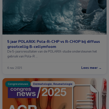
5 jaar POLARIX: Pola-R-CHP vs R-CHOP bij diffuus
grootcellig B-cellymfoom
De 5-jaarsresultaten van de POLARIX-studie ondersteunen het
gebruik van Pola-R …
Lees meer →
6 nov. 2025
Congresnieuws
Dermatologie, Reumatologie