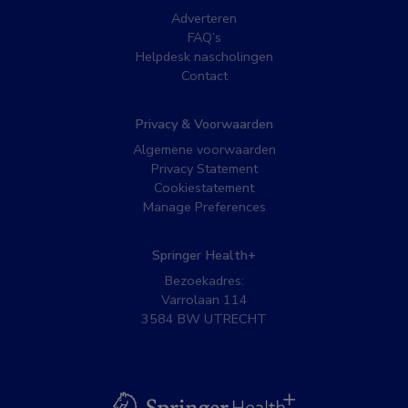
Adverteren
FAQ’s
Helpdesk nascholingen
Contact
Privacy & Voorwaarden
Algemene voorwaarden
Privacy Statement
Cookiestatement
Manage Preferences
Springer Health+
Bezoekadres:
Varrolaan 114
3584 BW UTRECHT
BSL