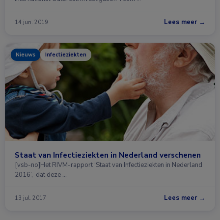
Lees meer →
14 jun. 2019
Nieuws
Infectieziekten
Staat van Infectieziekten in Nederland verschenen
[vsb-no]Het RIVM-rapport ‘Staat van Infectieziekten in Nederland
2016’, dat deze …
Lees meer →
13 jul. 2017