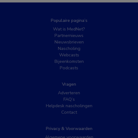
Populaire pagina’s
Wat is MedNet?
Partnernieuws
Nieuwsbrieven
Nascholing
Webcasts
Bijeenkomsten
Podcasts
Vragen
Adverteren
FAQ’s
Helpdesk nascholingen
Contact
Privacy & Voorwaarden
Algemene voorwaarden