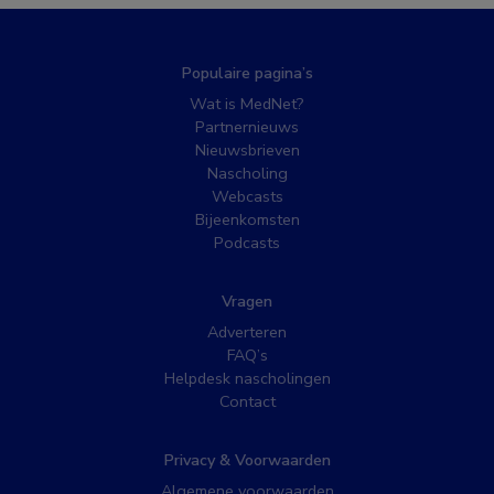
Populaire pagina’s
Wat is MedNet?
Partnernieuws
Nieuwsbrieven
Nascholing
Webcasts
Bijeenkomsten
Podcasts
Vragen
Adverteren
FAQ’s
Helpdesk nascholingen
Contact
Privacy & Voorwaarden
Algemene voorwaarden