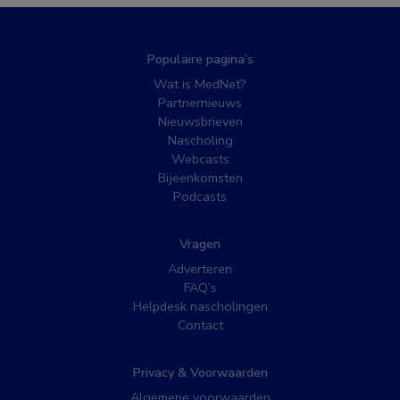
Populaire pagina’s
Wat is MedNet?
Partnernieuws
Nieuwsbrieven
Nascholing
Webcasts
Bijeenkomsten
Podcasts
Vragen
Adverteren
FAQ’s
Helpdesk nascholingen
Contact
Privacy & Voorwaarden
Algemene voorwaarden