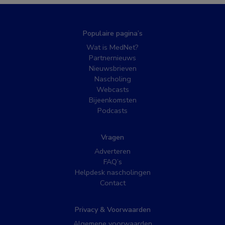
Populaire pagina’s
Wat is MedNet?
Partnernieuws
Nieuwsbrieven
Nascholing
Webcasts
Bijeenkomsten
Podcasts
Vragen
Adverteren
FAQ’s
Helpdesk nascholingen
Contact
Privacy & Voorwaarden
Algemene voorwaarden