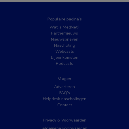
Populaire pagina’s
Wat is MedNet?
Partnernieuws
Nieuwsbrieven
Nascholing
Webcasts
Bijeenkomsten
Podcasts
Vragen
Adverteren
FAQ’s
Helpdesk nascholingen
Contact
Privacy & Voorwaarden
Algemene voorwaarden