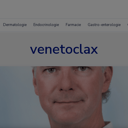
Dermatologie
Endocrinologie
Farmacie
Gastro-enterologie
venetoclax