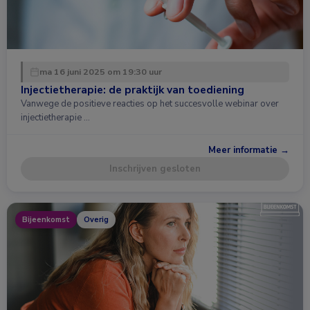
ma 16 juni 2025 om 19:30 uur
Injectietherapie: de praktijk van toediening
Vanwege de positieve reacties op het succesvolle webinar over
injectietherapie …
Meer informatie →
Inschrijven gesloten
Bijeenkomst
Overig