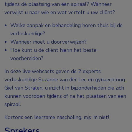
tijdens de plaatsing van een spiraal? Wanneer
verwijst u naar wie en wat vertelt u uw cliënt?
Welke aanpak en behandeling horen thuis bij de
verloskundige?
Wanneer moet u doorverwijzen?
Hoe kunt u de cliënt hierin het beste
voorbereiden?
In deze live webcasts geven de 2 experts,
verloskundige Suzanne van der Lee en gynaecoloog
Giel van Stralen, u inzicht in bijzonderheden die zich
kunnen voordoen tijdens of na het plaatsen van een
spiraal.
Kortom: een leerzame nascholing, mis ‘m niet!
Sprekers