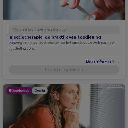
ma 16 juni 2025 om 19:30 uur
Injectietherapie: de praktijk van toediening
Vanwege de positieve reacties op het succesvolle webinar over
injectietherapie …
Meer informatie →
Inschrijven gesloten
Bijeenkomst
Overig