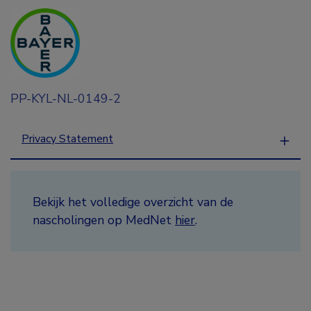
PP-KYL-NL-0149-2
Privacy Statement
Bekijk het volledige overzicht van de
nascholingen op MedNet
hier
.