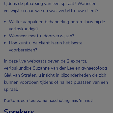
tijdens de plaatsing van een spiraal? Wanneer
verwijst u naar wie en wat vertelt u uw cliënt?
Welke aanpak en behandeling horen thuis bij de
verloskundige?
Wanneer moet u doorverwijzen?
Hoe kunt u de cliënt hierin het beste
voorbereiden?
In deze live webcasts geven de 2 experts,
verloskundige Suzanne van der Lee en gynaecoloog
Giel van Stralen, u inzicht in bijzonderheden die zich
kunnen voordoen tijdens of na het plaatsen van een
spiraal.
Kortom: een leerzame nascholing, mis ‘m niet!
Sprekers