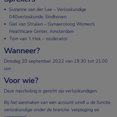
Suzanne van der Lee – Verloskundige
040verloskunde, Eindhoven
Giel van Stralen – Gynaecoloog Women’s
Healthcare Center, Amsterdam
Tom van ’t Hek – moderator
Wanneer?
Dinsdag 20 september 2022 van 19.30 tot 21.00
uur.
Voor wie?
Deze nascholing is gericht op verloskundigen.
Bij het aanmaken van een account vindt u de functie
verloskundige onder de branche ‘verpleging en
verzorging’.