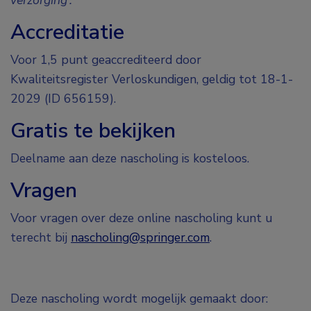
Accreditatie
Voor 1,5 punt geaccrediteerd door
Kwaliteitsregister Verloskundigen, geldig tot 18-1-
2029 (ID 656159).
Gratis te bekijken
Deelname aan deze nascholing is kosteloos.
Vragen
Voor vragen over deze online nascholing kunt u
terecht bij
nascholing@springer.com
.
Deze nascholing wordt mogelijk gemaakt door: