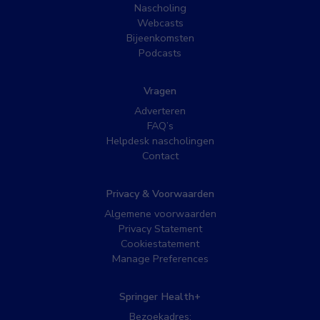
Nascholing
Webcasts
Bijeenkomsten
Podcasts
Vragen
Adverteren
FAQ’s
Helpdesk nascholingen
Contact
Privacy & Voorwaarden
Algemene voorwaarden
Privacy Statement
Cookiestatement
Manage Preferences
Springer Health+
Bezoekadres: