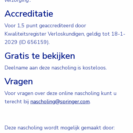
Accreditatie
Voor 1,5 punt geaccrediteerd door
Kwaliteitsregister Verloskundigen, geldig tot 18-1-
2029 (ID 656159).
Gratis te bekijken
Deelname aan deze nascholing is kosteloos.
Vragen
Voor vragen over deze online nascholing kunt u
terecht bij
nascholing@springer.com
.
Deze nascholing wordt mogelijk gemaakt door: