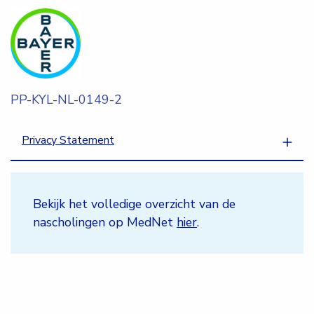
PP-KYL-NL-0149-2
Privacy Statement
Bekijk het volledige overzicht van de
nascholingen op MedNet
hier
.