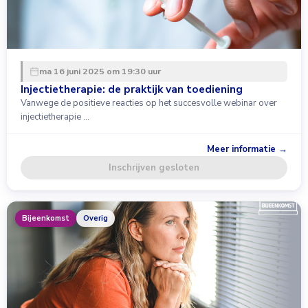
ma 16 juni 2025 om 19:30 uur
Injectietherapie: de praktijk van toediening
Vanwege de positieve reacties op het succesvolle webinar over
injectietherapie …
Meer informatie →
Inschrijven gesloten
Bijeenkomst
Overig