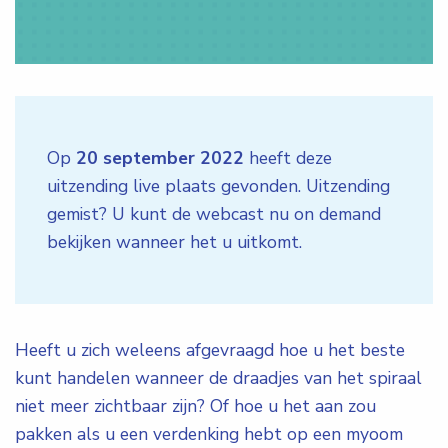
Op
20 september 2022
heeft deze
uitzending live plaats gevonden. Uitzending
gemist? U kunt de webcast nu on demand
bekijken wanneer het u uitkomt.
Heeft u zich weleens afgevraagd hoe u het beste
kunt handelen wanneer de draadjes van het spiraal
niet meer zichtbaar zijn? Of hoe u het aan zou
pakken als u een verdenking hebt op een myoom