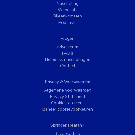
Nascholing
Webcasts
Bijeenkomsten
Podcasts
Vragen
Adverteren
FAQ’s
Helpdesk nascholingen
Contact
Privacy & Voorwaarden
Algemene voorwaarden
Privacy Statement
Cookiestatement
Beheer cookievoorkeuren
Springer Health+
Bezoekadres: