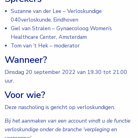
Suzanne van der Lee – Verloskundige
040verloskunde, Eindhoven
Giel van Stralen – Gynaecoloog Women’s
Healthcare Center, Amsterdam
Tom van ’t Hek – moderator
Wanneer?
Dinsdag 20 september 2022 van 19.30 tot 21.00
uur.
Voor wie?
Deze nascholing is gericht op verloskundigen.
Bij het aanmaken van een account vindt u de functie
verloskundige onder de branche ‘verpleging en
verzorging’.