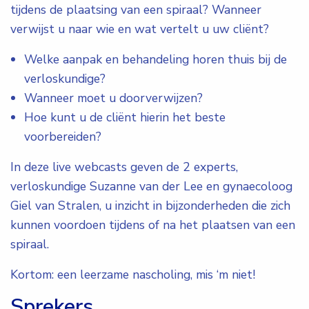
tijdens de plaatsing van een spiraal? Wanneer
verwijst u naar wie en wat vertelt u uw cliënt?
Welke aanpak en behandeling horen thuis bij de
verloskundige?
Wanneer moet u doorverwijzen?
Hoe kunt u de cliënt hierin het beste
voorbereiden?
In deze live webcasts geven de 2 experts,
verloskundige Suzanne van der Lee en gynaecoloog
Giel van Stralen, u inzicht in bijzonderheden die zich
kunnen voordoen tijdens of na het plaatsen van een
spiraal.
Kortom: een leerzame nascholing, mis ‘m niet!
Sprekers