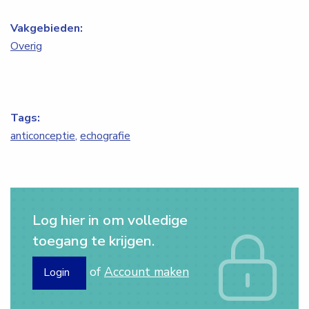
Vakgebieden:
Overig
Tags:
anticonceptie
,
echografie
Log hier in om volledige
toegang te krijgen.
of
Account maken
Login