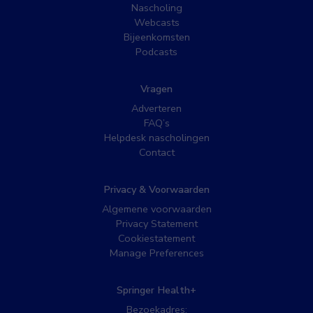
Nascholing
Webcasts
Bijeenkomsten
Podcasts
Vragen
Adverteren
FAQ’s
Helpdesk nascholingen
Contact
Privacy & Voorwaarden
Algemene voorwaarden
Privacy Statement
Cookiestatement
Manage Preferences
Springer Health+
Bezoekadres: