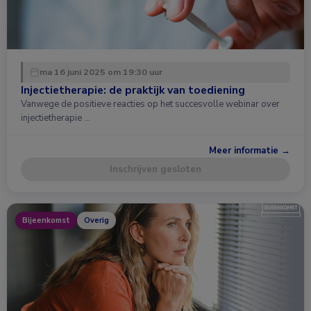
ma 16 juni 2025 om 19:30 uur
Injectietherapie: de praktijk van toediening
Vanwege de positieve reacties op het succesvolle webinar over
injectietherapie …
Meer informatie →
Inschrijven gesloten
Bijeenkomst
Overig