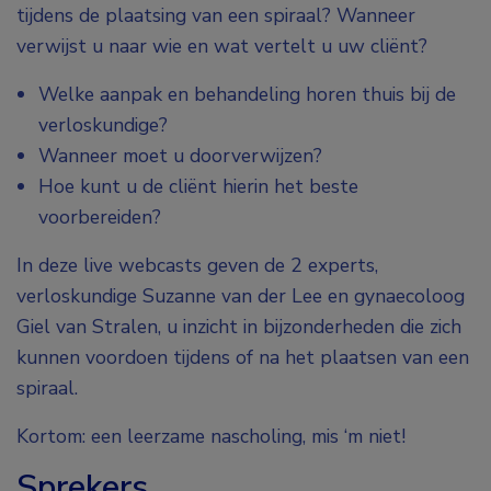
tijdens de plaatsing van een spiraal? Wanneer
verwijst u naar wie en wat vertelt u uw cliënt?
Welke aanpak en behandeling horen thuis bij de
verloskundige?
Wanneer moet u doorverwijzen?
Hoe kunt u de cliënt hierin het beste
voorbereiden?
In deze live webcasts geven de 2 experts,
verloskundige Suzanne van der Lee en gynaecoloog
Giel van Stralen, u inzicht in bijzonderheden die zich
kunnen voordoen tijdens of na het plaatsen van een
spiraal.
Kortom: een leerzame nascholing, mis ‘m niet!
Sprekers