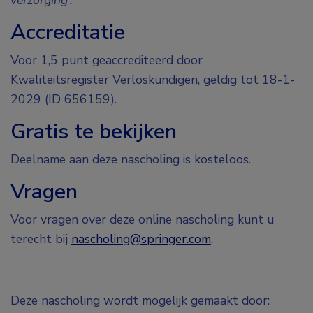
Accreditatie
Voor 1,5 punt geaccrediteerd door
Kwaliteitsregister Verloskundigen, geldig tot 18-1-
2029 (ID 656159).
Gratis te bekijken
Deelname aan deze nascholing is kosteloos.
Vragen
Voor vragen over deze online nascholing kunt u
terecht bij
nascholing@springer.com
.
Deze nascholing wordt mogelijk gemaakt door: