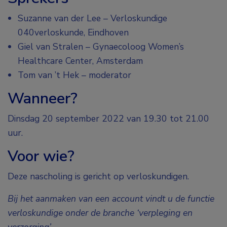
Suzanne van der Lee – Verloskundige
040verloskunde, Eindhoven
Giel van Stralen – Gynaecoloog Women’s
Healthcare Center, Amsterdam
Tom van ’t Hek – moderator
Wanneer?
Dinsdag 20 september 2022 van 19.30 tot 21.00
uur.
Voor wie?
Deze nascholing is gericht op verloskundigen.
Bij het aanmaken van een account vindt u de functie
verloskundige onder de branche ‘verpleging en
verzorging’.