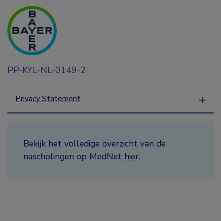
PP-KYL-NL-0149-2
Privacy Statement
Bekijk het volledige overzicht van de
nascholingen op MedNet
hier
.