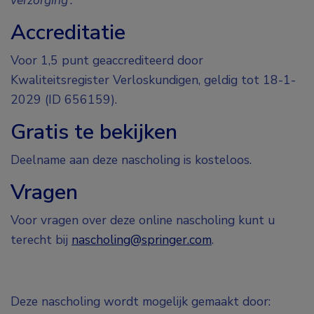
Accreditatie
Voor 1,5 punt geaccrediteerd door
Kwaliteitsregister Verloskundigen, geldig tot 18-1-
2029 (ID 656159).
Gratis te bekijken
Deelname aan deze nascholing is kosteloos.
Vragen
Voor vragen over deze online nascholing kunt u
terecht bij
nascholing@springer.com
.
Deze nascholing wordt mogelijk gemaakt door: