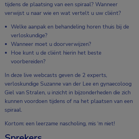
tijdens de plaatsing van een spiraal? Wanneer
verwijst u naar wie en wat vertelt u uw cliënt?
Welke aanpak en behandeling horen thuis bij de
verloskundige?
Wanneer moet u doorverwijzen?
Hoe kunt u de cliënt hierin het beste
voorbereiden?
In deze live webcasts geven de 2 experts,
verloskundige Suzanne van der Lee en gynaecoloog
Giel van Stralen, u inzicht in bijzonderheden die zich
kunnen voordoen tijdens of na het plaatsen van een
spiraal.
Kortom: een leerzame nascholing, mis ‘m niet!
Sprekers