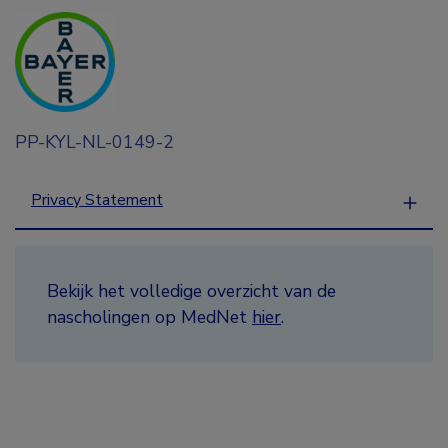
PP-KYL-NL-0149-2
Privacy Statement
Bekijk het volledige overzicht van de
nascholingen op MedNet
hier
.