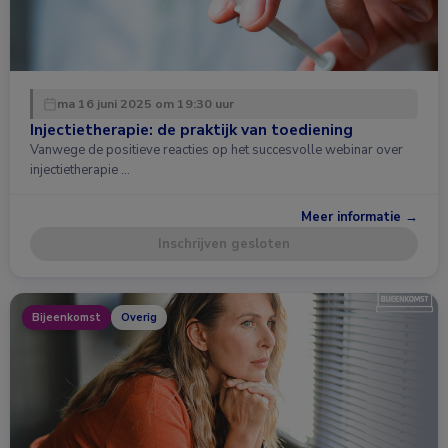
ma 16 juni 2025 om 19:30 uur
Injectietherapie: de praktijk van toediening
Vanwege de positieve reacties op het succesvolle webinar over
injectietherapie …
Meer informatie →
Inschrijven gesloten
Bijeenkomst
Overig