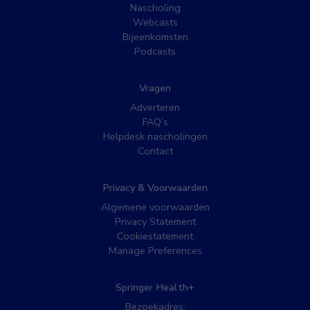
Nascholing
Webcasts
Bijeenkomsten
Podcasts
Vragen
Adverteren
FAQ’s
Helpdesk nascholingen
Contact
Privacy & Voorwaarden
Algemene voorwaarden
Privacy Statement
Cookiestatement
Manage Preferences
Springer Health+
Bezoekadres: