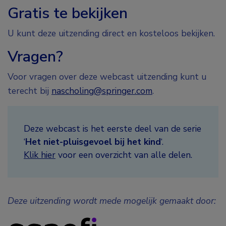
Gratis te bekijken
U kunt deze uitzending direct en kosteloos bekijken.
Vragen?
Voor vragen over deze webcast uitzending kunt u
terecht bij
nascholing@springer.com
.
Deze webcast is het eerste deel van de serie
‘
Het niet-pluisgevoel bij het kind
‘.
Klik hier
voor een overzicht van alle delen.
Deze uitzending wordt mede mogelijk gemaakt door: