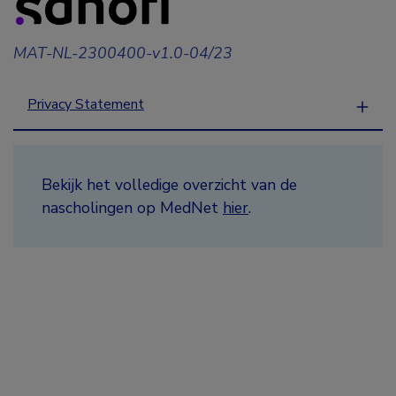
MAT-NL-2300400-v1.0-04/23
Privacy Statement
Bekijk het volledige overzicht van de
nascholingen op MedNet
hier
.