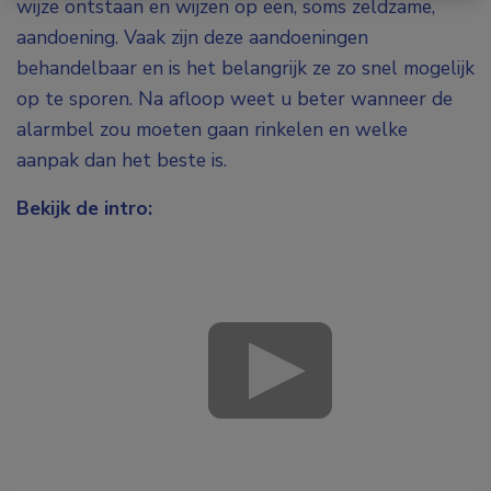
wijze ontstaan en wijzen op een, soms zeldzame,
aandoening. Vaak zijn deze aandoeningen
behandelbaar en is het belangrijk ze zo snel mogelijk
op te sporen. Na afloop weet u beter wanneer de
alarmbel zou moeten gaan rinkelen en welke
aanpak dan het beste is.
Bekijk de intro: