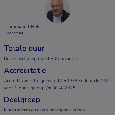
Tom van 't Hek
Moderator
Totale duur
Deze nascholing duurt ± 60 minuten.
Accreditatie
Accreditatie is toegekend (ID 509793) door de NVK
voor 1 punt, geldig t/m 30-4-2025.
Doelgroep
Kinderartsen en aios kindergeneeskunde.