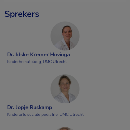
Sprekers
Dr. Idske Kremer Hovinga
Kinderhematoloog, UMC Utrecht
Dr. Jopje Ruskamp
Kinderarts sociale pediatrie, UMC Utrecht