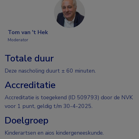
Tom van 't Hek
Moderator
Totale duur
Deze nascholing duurt ± 60 minuten.
Accreditatie
Accreditatie is toegekend (ID 509793) door de NVK
voor 1 punt, geldig t/m 30-4-2025.
Doelgroep
Kinderartsen en aios kindergeneeskunde.