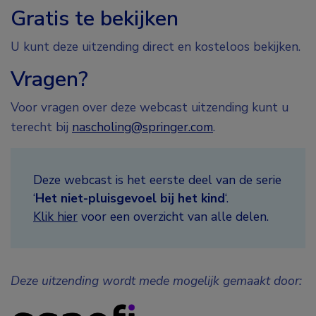
Gratis te bekijken
U kunt deze uitzending direct en kosteloos bekijken.
Vragen?
Voor vragen over deze webcast uitzending kunt u
terecht bij
nascholing@springer.com
.
Deze webcast is het eerste deel van de serie
‘
Het niet-pluisgevoel bij het kind
‘.
Klik hier
voor een overzicht van alle delen.
Deze uitzending wordt mede mogelijk gemaakt door: