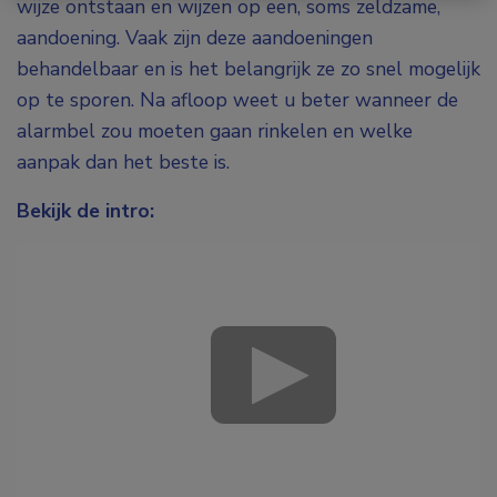
wijze ontstaan en wijzen op een, soms zeldzame,
aandoening. Vaak zijn deze aandoeningen
behandelbaar en is het belangrijk ze zo snel mogelijk
op te sporen. Na afloop weet u beter wanneer de
alarmbel zou moeten gaan rinkelen en welke
aanpak dan het beste is.
Bekijk de intro: