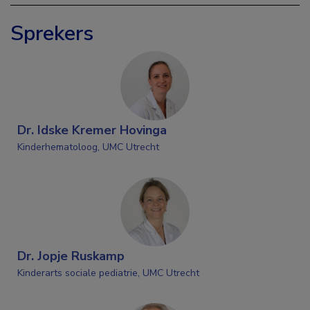
Sprekers
Dr. Idske Kremer Hovinga
Kinderhematoloog, UMC Utrecht
Dr. Jopje Ruskamp
Kinderarts sociale pediatrie, UMC Utrecht