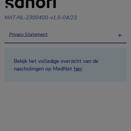
MAT-NL-2300400-v1.0-04/23
Privacy Statement
Bekijk het volledige overzicht van de
nascholingen op MedNet
hier
.