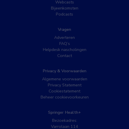
Webcasts
Bijeenkomsten
Podcasts
Vragen
Adverteren
FAQ’s
Helpdesk nascholingen
Contact
Privacy & Voorwaarden
Algemene voorwaarden
Privacy Statement
Cookiestatement
Beheer cookievoorkeuren
Springer Health+
Bezoekadres:
Varrolaan 114