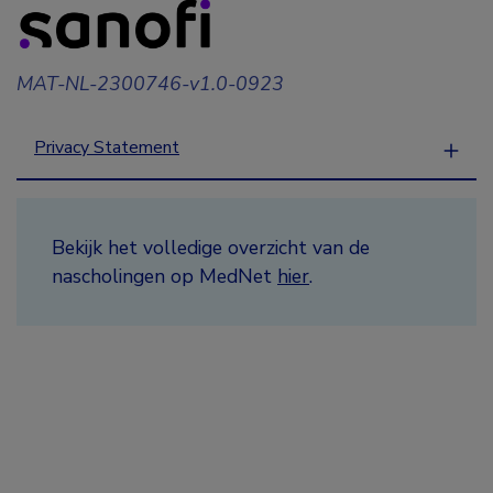
MAT-NL-2300746-v1.0-0923
Privacy Statement
Bekijk het volledige overzicht van de
nascholingen op MedNet
hier
.