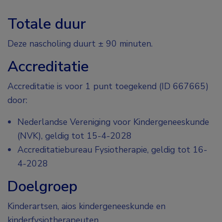
Totale duur
Deze nascholing duurt ± 90 minuten.
Accreditatie
Accreditatie is voor 1 punt toegekend (ID 667665)
door:
Nederlandse Vereniging voor Kindergeneeskunde
(NVK), geldig tot 15-4-2028
Accreditatiebureau Fysiotherapie, geldig tot 16-
4-2028
Doelgroep
Kinderartsen, aios kindergeneeskunde en
kinderfysiotherapeuten.