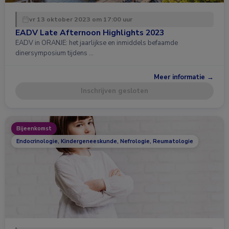
vr 13 oktober 2023 om 17:00 uur
EADV Late Afternoon Highlights 2023
EADV in ORANJE: het jaarlijkse en inmiddels befaamde
dinersymposium tijdens …
Meer informatie →
Inschrijven gesloten
Bijeenkomst
Endocrinologie, Kindergeneeskunde, Nefrologie, Reumatologie