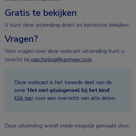
Gratis te bekijken
U kunt deze uitzending direct en kosteloos bekijken.
Vragen?
Voor vragen over deze webcast uitzending kunt u
terecht bij
nascholing@springer.com
.
Deze webcast is het tweede deel van de
serie ‘
Het niet-pluisgevoel bij het kind
‘.
Klik hier
voor een overzicht van alle delen.
Deze uitzending wordt mede mogelijk gemaakt door: