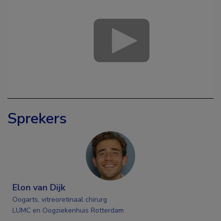
Sprekers
Elon van Dijk
Oogarts, vitreoretinaal chirurg
LUMC en Oogziekenhuis Rotterdam