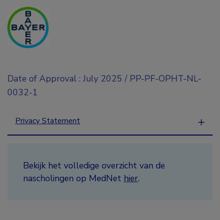
Date of Approval : July 2025 / PP-PF-OPHT-NL-
0032-1
Privacy Statement
Bekijk het volledige overzicht van de
nascholingen op MedNet
hier
.