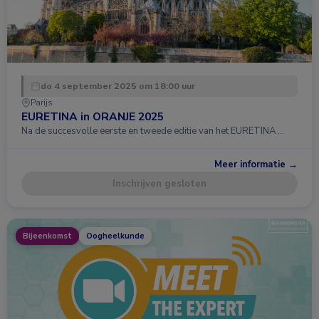
do 4 september 2025 om 18:00 uur
Parijs
EURETINA in ORANJE 2025
Na de succesvolle eerste en tweede editie van het EURETINA …
Meer informatie →
Inschrijven gesloten
Bijeenkomst
Oogheelkunde