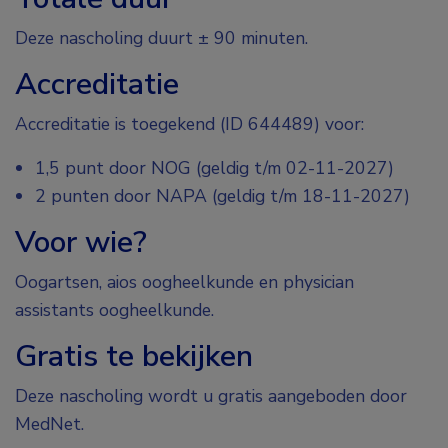
Deze nascholing duurt ± 90 minuten.
Accreditatie
Accreditatie is toegekend (ID 644489) voor:
1,5 punt door NOG (geldig t/m 02-11-2027)
2 punten door NAPA (geldig t/m 18-11-2027)
Voor wie?
Oogartsen, aios oogheelkunde en physician
assistants oogheelkunde.
Gratis te bekijken
Deze nascholing wordt u gratis aangeboden door
MedNet.