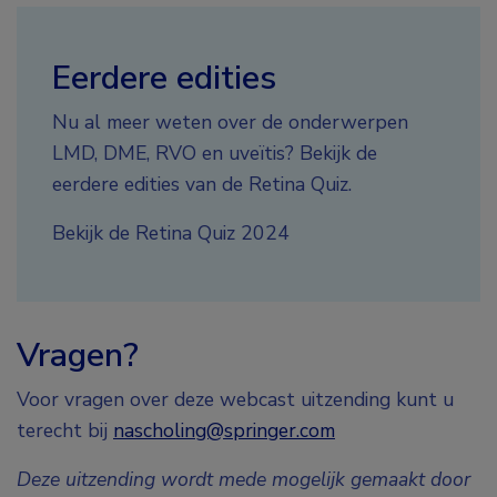
Eerdere edities
Nu al meer weten over de onderwerpen
LMD, DME, RVO en uveïtis? Bekijk de
eerdere edities van de Retina Quiz.
Bekijk de Retina Quiz 2024
Vragen?
Voor vragen over deze webcast uitzending kunt u
terecht bij
nascholing@springer.com
Deze uitzending wordt mede mogelijk gemaakt door