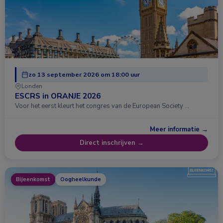
zo 13 september 2026 om 18:00 uur
Londen
ESCRS in ORANJE 2026
Voor het eerst kleurt het congres van de European Society …
Meer informatie →
Direct inschrijven →
Bijeenkomst
Oogheelkunde