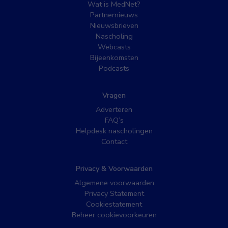
Wat is MedNet?
Partnernieuws
Nieuwsbrieven
Nascholing
Webcasts
Bijeenkomsten
Podcasts
Vragen
Adverteren
FAQ’s
Helpdesk nascholingen
Contact
Privacy & Voorwaarden
Algemene voorwaarden
Privacy Statement
Cookiestatement
Beheer cookievoorkeuren