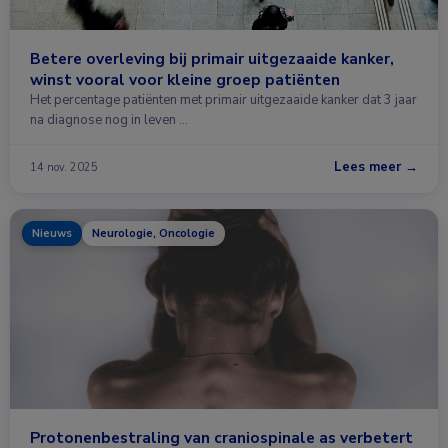
Betere overleving bij primair uitgezaaide kanker,
winst vooral voor kleine groep patiënten
Het percentage patiënten met primair uitgezaaide kanker dat 3 jaar
na diagnose nog in leven …
Lees meer →
14 nov. 2025
Nieuws
Neurologie, Oncologie
Protonenbestraling van craniospinale as verbetert