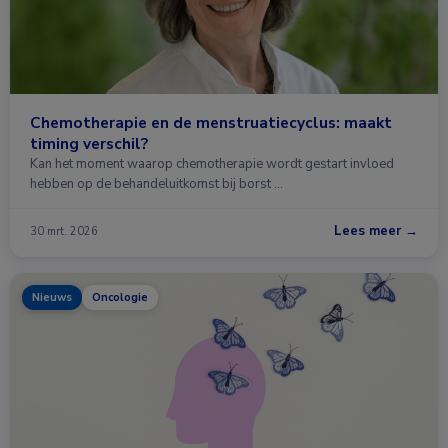
Chemotherapie en de menstruatiecyclus: maakt
timing verschil?
Kan het moment waarop chemotherapie wordt gestart invloed
hebben op de behandeluitkomst bij borst …
Lees meer →
30 mrt. 2026
Nieuws
Oncologie