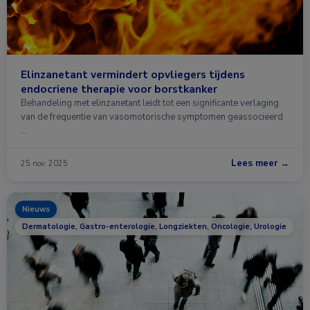
Elinzanetant vermindert opvliegers tijdens
endocriene therapie voor borstkanker
Behandeling met elinzanetant leidt tot een significante verlaging
van de frequentie van vasomotorische symptomen geassocieerd
…
Lees meer →
25 nov. 2025
Nieuws
Dermatologie, Gastro-enterologie, Longziekten, Oncologie, Urologie