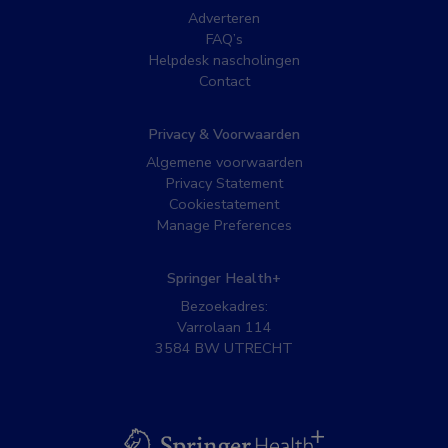
Adverteren
FAQ’s
Helpdesk nascholingen
Contact
Privacy & Voorwaarden
Algemene voorwaarden
Privacy Statement
Cookiestatement
Manage Preferences
Springer Health+
Bezoekadres:
Varrolaan 114
3584 BW UTRECHT
BSL