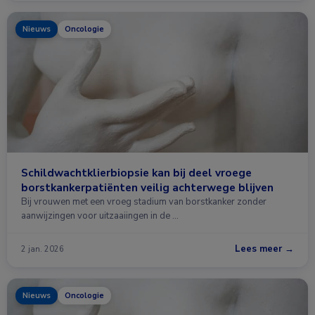
Nieuws
Oncologie
Schildwachtklierbiopsie kan bij deel vroege
borstkankerpatiënten veilig achterwege blijven
Bij vrouwen met een vroeg stadium van borstkanker zonder
aanwijzingen voor uitzaaiingen in de …
Lees meer →
2 jan. 2026
Nieuws
Oncologie