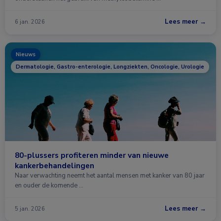
Lees meer →
6 jan. 2026
Nieuws
Dermatologie, Gastro-enterologie, Longziekten, Oncologie, Urologie
80-plussers profiteren minder van nieuwe
kankerbehandelingen
Naar verwachting neemt het aantal mensen met kanker van 80 jaar
en ouder de komende …
Lees meer →
5 jan. 2026