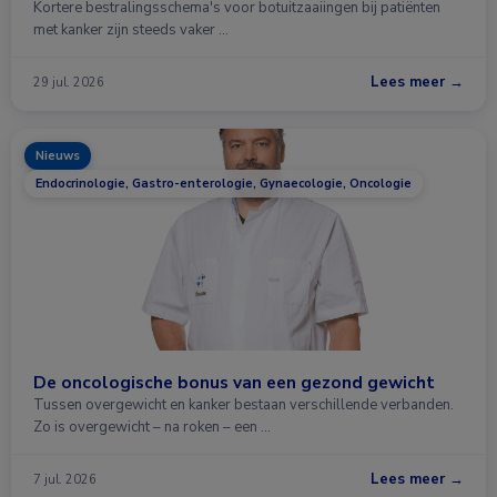
Kortere bestralingsschema's voor botuitzaaiingen bij patiënten
met kanker zijn steeds vaker …
Lees meer →
29 jul. 2026
Nieuws
Endocrinologie, Gastro-enterologie, Gynaecologie, Oncologie
De oncologische bonus van een gezond gewicht
Tussen overgewicht en kanker bestaan verschillende verbanden.
Zo is overgewicht – na roken – een …
Lees meer →
7 jul. 2026