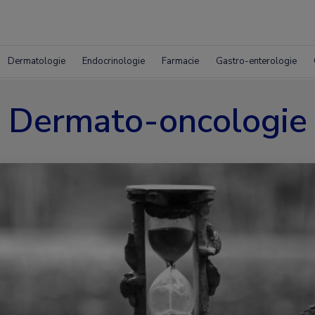
Dermatologie
Endocrinologie
Farmacie
Gastro-enterologie
Dermato-oncologie