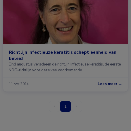
Richtlijn Infectieuze keratitis schept eenheid van
beleid
Eind augustus verscheen de richtlijn Infectieuze keratitis, de eerste
NOG-richtlijn voor deze veelvoorkomende …
Lees meer →
11 nov. 2024
‹
1
›