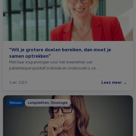
“Wil je grotere doelen bereiken, dan moet je
samen optrekken”
Met haar inspanningen voor het meenemen van
patiëntenperspectief in kliniek en onderzoek is ze …
Lees meer →
3 okt. 2023
Nieuws
Longziekten, Oncologie