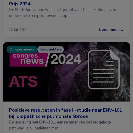
Prijs 2024
De Sterk Participatie Prijs is uitgereikt aan Delian Hofman, arts-
onderzoeker en promovendus op …
Lees meer →
12 jul. 2024
Congresnieuws
Longziekten
Positieve resultaten in fase II-studie naar ENV-101
bij idiopathische pulmonale fibrose
Behandeling met ENV-101, een remmer van de Hedgehog-
pathway, is bij patiënten met …