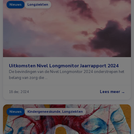
Nieuws
Longziekten
Uitkomsten Nivel Longmonitor Jaarrapport 2024
De bevindingen van de Nivel Longmonitor 2024 onderstrepen het
belang van zorg die …
Lees meer →
18 dec. 2024
Nieuws
Kindergeneeskunde, Longziekten