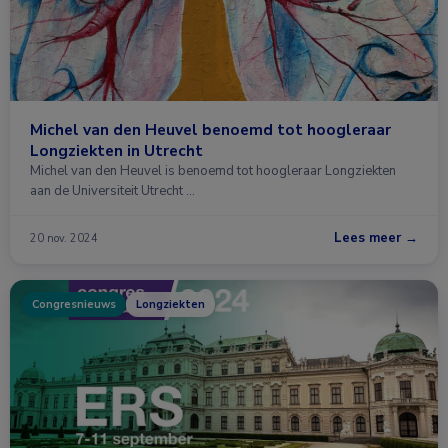
Michel van den Heuvel benoemd tot hoogleraar
Longziekten in Utrecht
Michel van den Heuvel is benoemd tot hoogleraar Longziekten
aan de Universiteit Utrecht …
Lees meer →
20 nov. 2024
Congresnieuws
Longziekten