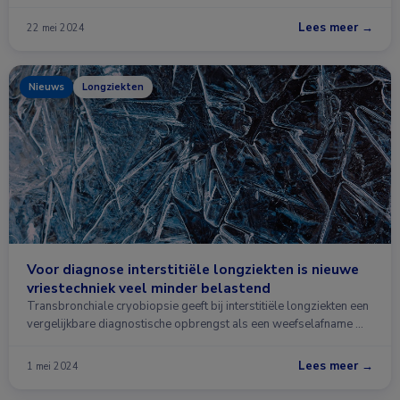
Lees meer →
22 mei 2024
Nieuws
Longziekten
Voor diagnose interstitiële longziekten is nieuwe
vriestechniek veel minder belastend
Transbronchiale cryobiopsie geeft bij interstitiële longziekten een
vergelijkbare diagnostische opbrengst als een weefselafname …
Lees meer →
1 mei 2024