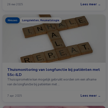
Lees meer →
26 mei 2025
Nieuws
Longziekten, Reumatologie
Thuismonitoring van longfunctie bij patiënten met
SSc-ILD
Thuisspirometrie kan mogelijk gebruikt worden om een ​​afname
van de longfunctie bij patiënten met …
Lees meer →
7 apr. 2025