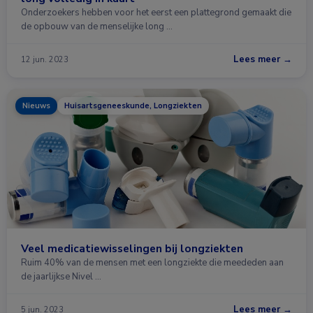
Onderzoekers hebben voor het eerst een plattegrond gemaakt die
de opbouw van de menselijke long …
Lees meer →
12 jun. 2023
Nieuws
Huisartsgeneeskunde, Longziekten
Veel medicatiewisselingen bij longziekten
Ruim 40% van de mensen met een longziekte die meededen aan
de jaarlijkse Nivel …
Lees meer →
5 jun. 2023