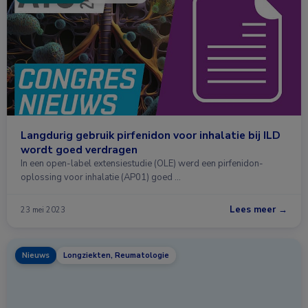
Langdurig gebruik pirfenidon voor inhalatie bij ILD
wordt goed verdragen
In een open-label extensiestudie (OLE) werd een pirfenidon-
oplossing voor inhalatie (AP01) goed …
Lees meer →
23 mei 2023
Nieuws
Longziekten, Reumatologie