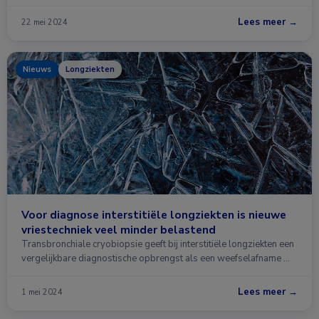
Lees meer →
22 mei 2024
Nieuws
Longziekten
Voor diagnose interstitiële longziekten is nieuwe
vriestechniek veel minder belastend
Transbronchiale cryobiopsie geeft bij interstitiële longziekten een
vergelijkbare diagnostische opbrengst als een weefselafname …
Lees meer →
1 mei 2024