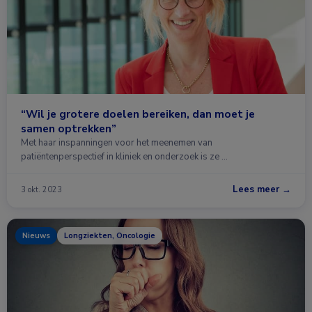
“Wil je grotere doelen bereiken, dan moet je
samen optrekken”
Met haar inspanningen voor het meenemen van
patiëntenperspectief in kliniek en onderzoek is ze …
Lees meer →
3 okt. 2023
Nieuws
Longziekten, Oncologie