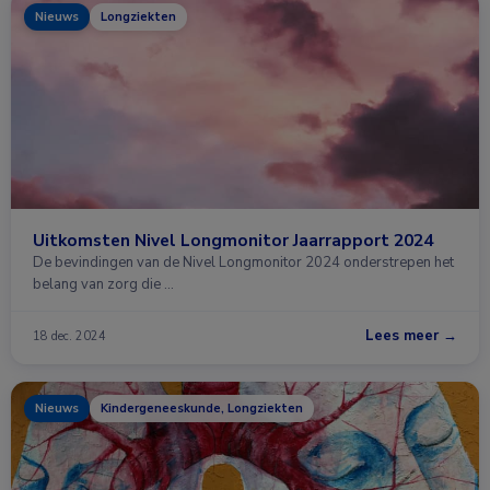
Nieuws
Longziekten
Uitkomsten Nivel Longmonitor Jaarrapport 2024
De bevindingen van de Nivel Longmonitor 2024 onderstrepen het
belang van zorg die …
Lees meer →
18 dec. 2024
Nieuws
Kindergeneeskunde, Longziekten