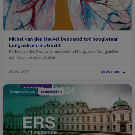
Michel van den Heuvel benoemd tot hoogleraar
Longziekten in Utrecht
Michel van den Heuvel is benoemd tot hoogleraar Longziekten
aan de Universiteit Utrecht …
Lees meer →
20 nov. 2024
Congresnieuws
Longziekten