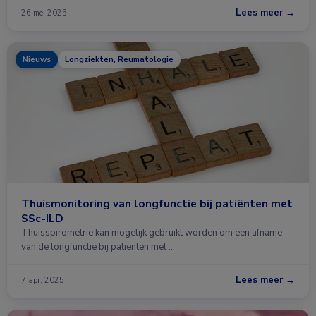
Lees meer →
26 mei 2025
Nieuws
Longziekten, Reumatologie
Thuismonitoring van longfunctie bij patiënten met
SSc-ILD
Thuisspirometrie kan mogelijk gebruikt worden om een ​​afname
van de longfunctie bij patiënten met …
Lees meer →
7 apr. 2025