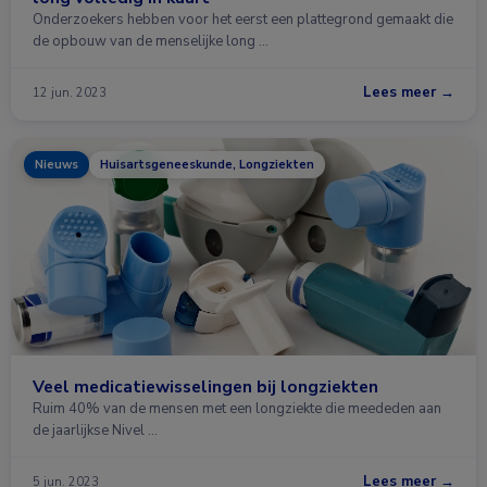
Onderzoekers hebben voor het eerst een plattegrond gemaakt die
de opbouw van de menselijke long …
Lees meer →
12 jun. 2023
Nieuws
Huisartsgeneeskunde, Longziekten
Veel medicatiewisselingen bij longziekten
Ruim 40% van de mensen met een longziekte die meededen aan
de jaarlijkse Nivel …
Lees meer →
5 jun. 2023