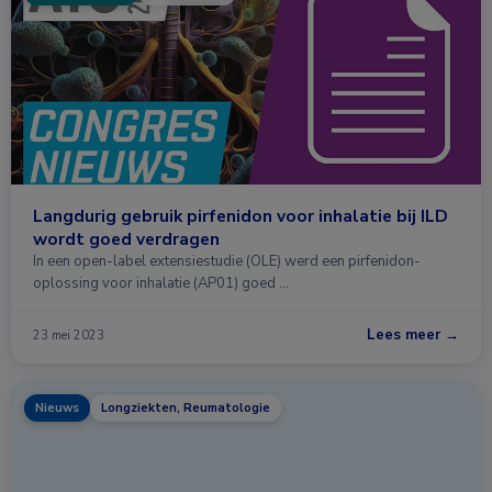
Langdurig gebruik pirfenidon voor inhalatie bij ILD
wordt goed verdragen
In een open-label extensiestudie (OLE) werd een pirfenidon-
oplossing voor inhalatie (AP01) goed …
Lees meer →
23 mei 2023
Nieuws
Longziekten, Reumatologie