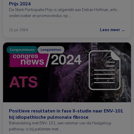
Prijs 2024
De Sterk Participatie Prijs is uitgereikt aan Delian Hofman, arts-
onderzoeker en promovendus op …
Lees meer →
12 jul. 2024
Congresnieuws
Longziekten
Positieve resultaten in fase II-studie naar ENV-101
bij idiopathische pulmonale fibrose
Behandeling met ENV-101, een remmer van de Hedgehog-
pathway, is bij patiënten met …