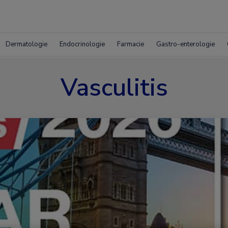
Dermatologie
Endocrinologie
Farmacie
Gastro-enterologie
Vasculitis