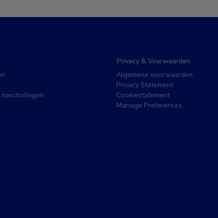
Privacy & Voorwaarden
en
Algemene voorwaarden
Privacy Statement
 nascholingen
Cookiestatement
Manage Preferences