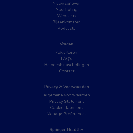
Nieuwsbrieven
Nascholing
Webcasts
Bijeenkomsten
Podcasts
Vragen
Adverteren
FAQ’s
Helpdesk nascholingen
Contact
Privacy & Voorwaarden
Algemene voorwaarden
Privacy Statement
Cookiestatement
Manage Preferences
Springer Health+