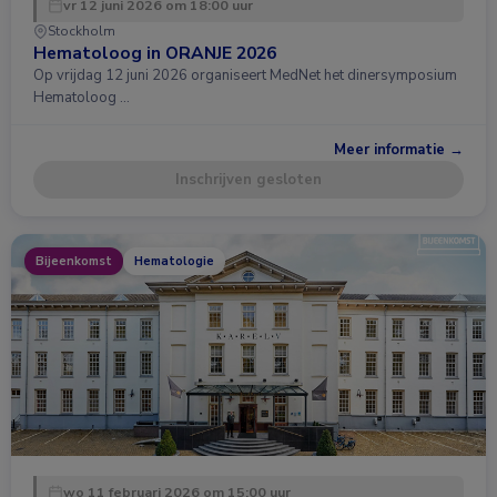
vr 12 juni 2026 om 18:00 uur
Stockholm
Hematoloog in ORANJE 2026
Op vrijdag 12 juni 2026 organiseert MedNet het dinersymposium
Hematoloog …
Meer informatie →
Inschrijven gesloten
Bijeenkomst
Hematologie
wo 11 februari 2026 om 15:00 uur