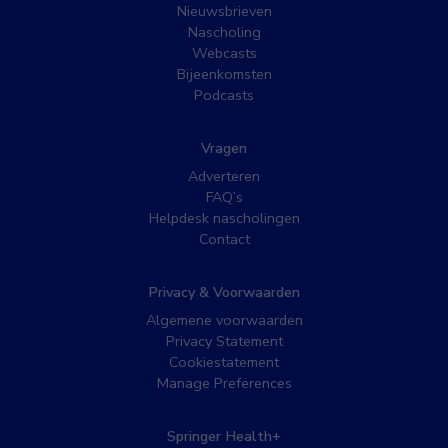
Nieuwsbrieven
Nascholing
Webcasts
Bijeenkomsten
Podcasts
Vragen
Adverteren
FAQ’s
Helpdesk nascholingen
Contact
Privacy & Voorwaarden
Algemene voorwaarden
Privacy Statement
Cookiestatement
Manage Preferences
Springer Health+