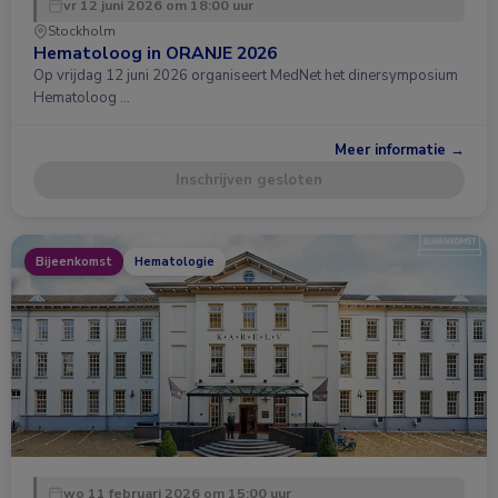
vr 12 juni 2026 om 18:00 uur
Stockholm
Hematoloog in ORANJE 2026
Op vrijdag 12 juni 2026 organiseert MedNet het dinersymposium
Hematoloog …
Meer informatie →
Inschrijven gesloten
Bijeenkomst
Hematologie
wo 11 februari 2026 om 15:00 uur