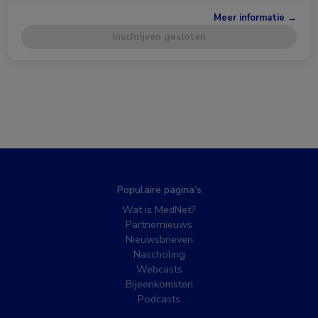
Meer informatie →
Inschrijven gesloten
Populaire pagina’s
Wat is MedNet?
Partnernieuws
Nieuwsbrieven
Nascholing
Webcasts
Bijeenkomsten
Podcasts