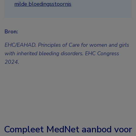
milde bloedingsstoornis
Bron:
EHC/EAHAD. Principles of Care for women and girls
with inherited bleeding disorders. EHC Congress
2024.
Compleet MedNet aanbod voor