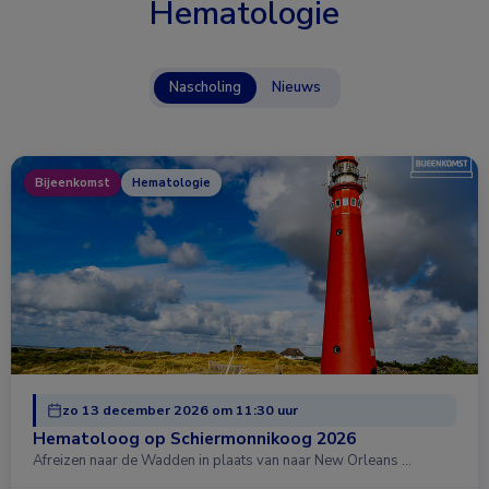
Hematologie
Nascholing
Nieuws
Bijeenkomst
Hematologie
zo 13 december 2026 om 11:30 uur
Hematoloog op Schiermonnikoog 2026
Afreizen naar de Wadden in plaats van naar New Orleans …