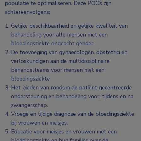
populatie te optimaliseren. Deze POC’s zijn
achtereenvolgens:
Gelijke beschikbaarheid en gelijke kwaliteit van
behandeling voor alle mensen met een
bloedingsziekte ongeacht gender.
De toevoeging van gynaecologen, obstetrici en
verloskundigen aan de multidisciplinaire
behandelteams voor mensen met een
bloedingsziekte.
Het bieden van rondom de patiënt gecentreerde
ondersteuning en behandeling voor, tijdens en na
zwangerschap.
Vroege en tijdige diagnose van de bloedingsziekte
bij vrouwen en meisjes.
Educatie voor meisjes en vrouwen met een
bloedingsziekte en hun families over de