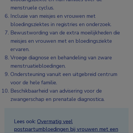
menstruele cyclus.
Inclusie van meisjes en vrouwen met
bloedingsziektes in registries en onderzoek.
Bewustwording van de extra moeilijkheden die
meisjes en vrouwen met en bloedingsziekte
ervaren.
Vroege diagnose en behandeling van zware
menstruatiebloedingen.
Ondersteuning vanuit een uitgebreid centrum
voor de hele familie.
Beschikbaarheid van advisering voor de
zwangerschap en prenatale diagnostica.
Lees ook:
Overmatig veel
postpartumbloedingen bij vrouwen met een