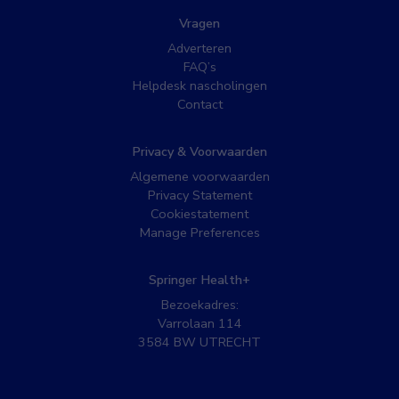
Vragen
Adverteren
FAQ’s
Helpdesk nascholingen
Contact
Privacy & Voorwaarden
Algemene voorwaarden
Privacy Statement
Cookiestatement
Manage Preferences
Springer Health+
Bezoekadres:
Varrolaan 114
3584 BW UTRECHT