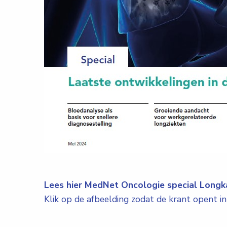
Lees hier MedNet Oncologie special Longk
Klik op de afbeelding zodat de krant opent in