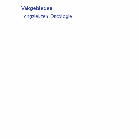
Vakgebieden:
Longziekten
,
Oncologie