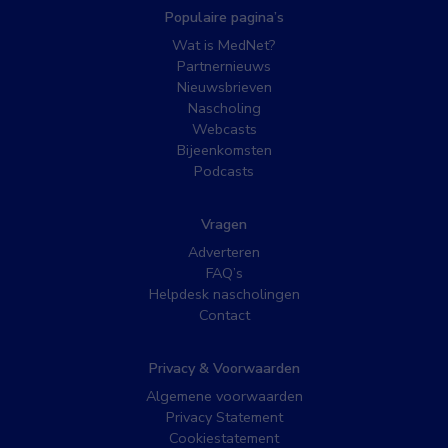
Populaire pagina’s
Wat is MedNet?
Partnernieuws
Nieuwsbrieven
Nascholing
Webcasts
Bijeenkomsten
Podcasts
Vragen
Adverteren
FAQ’s
Helpdesk nascholingen
Contact
Privacy & Voorwaarden
Algemene voorwaarden
Privacy Statement
Cookiestatement