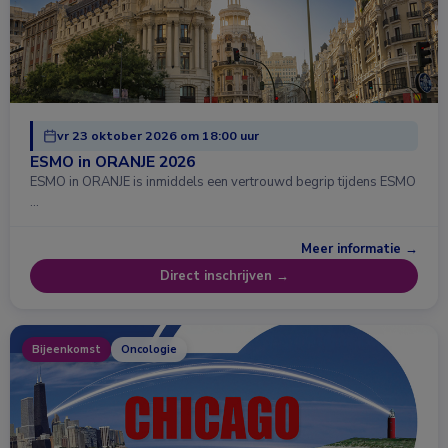
vr 23 oktober 2026 om 18:00 uur
ESMO in ORANJE 2026
ESMO in ORANJE is inmiddels een vertrouwd begrip tijdens ESMO
…
Meer informatie →
Direct inschrijven →
Bijeenkomst
Oncologie