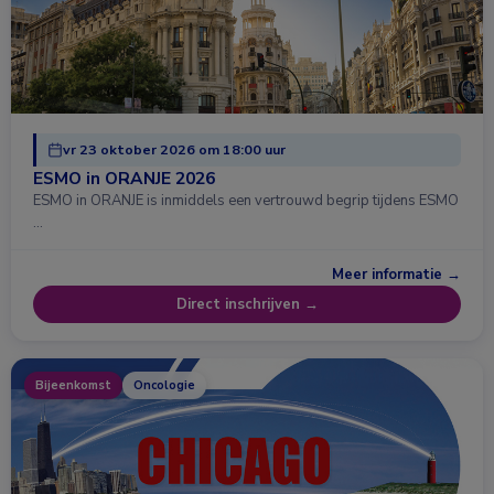
vr 23 oktober 2026 om 18:00 uur
ESMO in ORANJE 2026
ESMO in ORANJE is inmiddels een vertrouwd begrip tijdens ESMO
…
Meer informatie →
Direct inschrijven →
Bijeenkomst
Oncologie