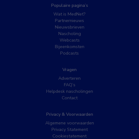
Populaire pagina’s
Wat is MedNet?
Partnernieuws
Nieuwsbrieven
Nascholing
Webcasts
Bijeenkomsten
Podcasts
Vragen
Adverteren
FAQ’s
Helpdesk nascholingen
Contact
Privacy & Voorwaarden
Algemene voorwaarden
Privacy Statement
Cookiestatement