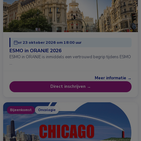
vr 23 oktober 2026 om 18:00 uur
ESMO in ORANJE 2026
ESMO in ORANJE is inmiddels een vertrouwd begrip tijdens ESMO
…
Meer informatie →
Direct inschrijven →
Bijeenkomst
Oncologie