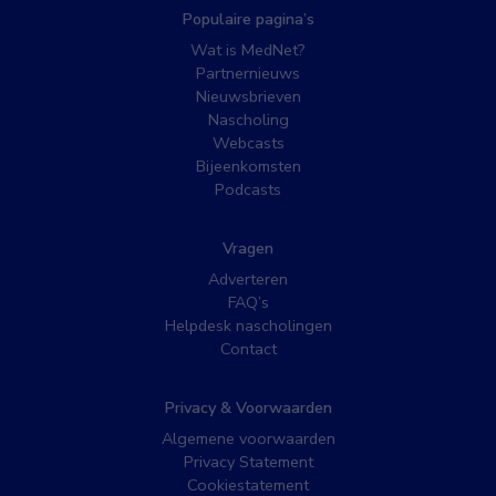
Populaire pagina’s
Wat is MedNet?
Partnernieuws
Nieuwsbrieven
Nascholing
Webcasts
Bijeenkomsten
Podcasts
Vragen
Adverteren
FAQ’s
Helpdesk nascholingen
Contact
Privacy & Voorwaarden
Algemene voorwaarden
Privacy Statement
Cookiestatement