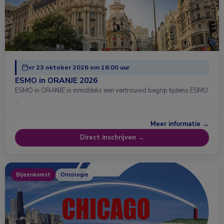
vr 23 oktober 2026 om 18:00 uur
ESMO in ORANJE 2026
ESMO in ORANJE is inmiddels een vertrouwd begrip tijdens ESMO
…
Meer informatie →
Direct inschrijven →
Bijeenkomst
Oncologie