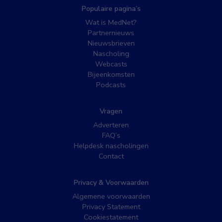
Populaire pagina’s
Wat is MedNet?
Partnernieuws
Nieuwsbrieven
Nascholing
Webcasts
Bijeenkomsten
Podcasts
Vragen
Adverteren
FAQ’s
Helpdesk nascholingen
Contact
Privacy & Voorwaarden
Algemene voorwaarden
Privacy Statement
Cookiestatement