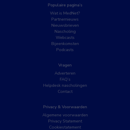
Populaire pagina’s
Wat is MedNet?
Partnernieuws
Nieuwsbrieven
Nascholing
Webcasts
Bijeenkomsten
Podcasts
Vragen
Adverteren
FAQ’s
Helpdesk nascholingen
Contact
Privacy & Voorwaarden
Algemene voorwaarden
Privacy Statement
Cookiestatement