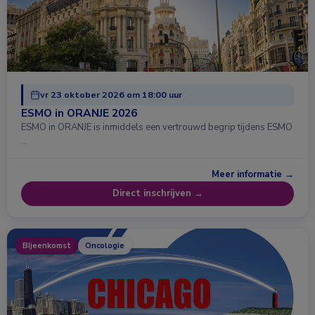
vr 23 oktober 2026 om 18:00 uur
ESMO in ORANJE 2026
ESMO in ORANJE is inmiddels een vertrouwd begrip tijdens ESMO
…
Meer informatie →
Direct inschrijven →
Bijeenkomst
Oncologie