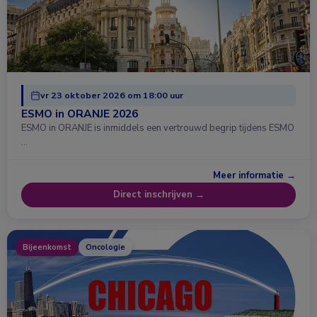
vr 23 oktober 2026 om 18:00 uur
ESMO in ORANJE 2026
ESMO in ORANJE is inmiddels een vertrouwd begrip tijdens ESMO
…
Meer informatie →
Direct inschrijven →
Bijeenkomst
Oncologie