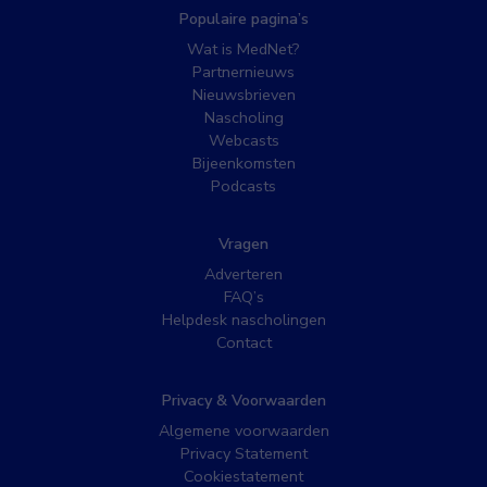
Populaire pagina’s
Wat is MedNet?
Partnernieuws
Nieuwsbrieven
Nascholing
Webcasts
Bijeenkomsten
Podcasts
Vragen
Adverteren
FAQ’s
Helpdesk nascholingen
Contact
Privacy & Voorwaarden
Algemene voorwaarden
Privacy Statement
Cookiestatement