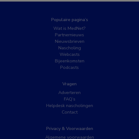
Populaire pagina’s
Wat is MedNet?
Partnernieuws
Nieuwsbrieven
Nascholing
Webcasts
Bijeenkomsten
Podcasts
Vragen
Adverteren
FAQ’s
Helpdesk nascholingen
Contact
Privacy & Voorwaarden
Algemene voorwaarden