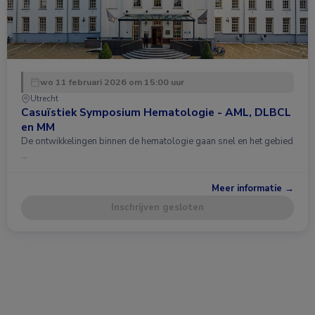
wo 11 februari 2026 om 15:00 uur
Utrecht
Casuïstiek Symposium Hematologie - AML, DLBCL
en MM
De ontwikkelingen binnen de hematologie gaan snel en het gebied
…
Meer informatie →
Inschrijven gesloten