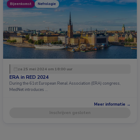
Bijeenkomst
Nefrologie
za 25 mei 2024 om 18:00 uur
ERA in RED 2024
During the 61st European Renal Association (ERA) congress,
MedNet introduces …
Meer informatie →
Inschrijven gesloten