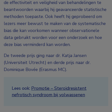
de effectiviteit en veiligheid van behandelingen te
beantwoorden waarbij hij geavanceerde statistische
methoden toepaste. Ook heeft hij geprobeerd om
lezers meer bewust te maken van de systematische
bias die kan voorkomen wanneer observationele
data gebruikt worden voor een onderzoek en hoe
deze bias verminderd kan worden.
De tweede prijs ging naar dr. Katja Jansen
(Universiteit Utrecht) en derde prijs naar dr.
Dominique Bovée (Erasmus MC).
Lees ook:
Promotie – Steroïdresistent
nefrotisch syndroom bij volwassenen