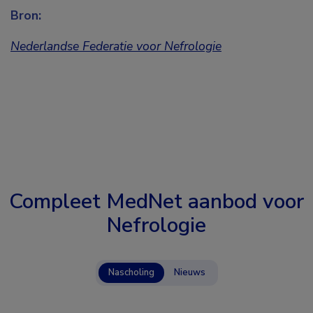
Bron:
Nederlandse Federatie voor Nefrologie
Compleet MedNet aanbod voor
Nefrologie
Nascholing
Nieuws