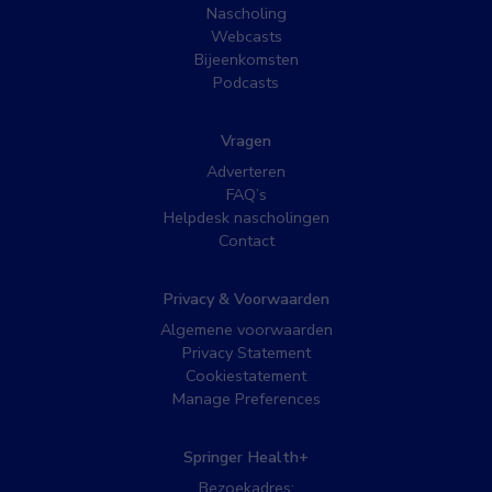
Nascholing
Webcasts
Bijeenkomsten
Podcasts
Vragen
Adverteren
FAQ’s
Helpdesk nascholingen
Contact
Privacy & Voorwaarden
Algemene voorwaarden
Privacy Statement
Cookiestatement
Manage Preferences
Springer Health+
Bezoekadres: