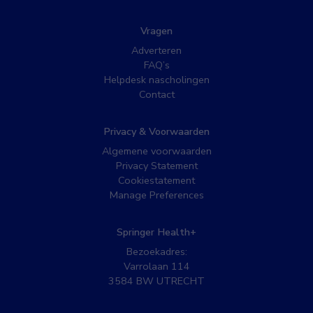
Vragen
Adverteren
FAQ’s
Helpdesk nascholingen
Contact
Privacy & Voorwaarden
Algemene voorwaarden
Privacy Statement
Cookiestatement
Manage Preferences
Springer Health+
Bezoekadres:
Varrolaan 114
3584 BW UTRECHT