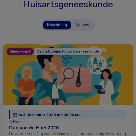
Huisartsgeneeskunde
Nascholing
Nieuws
Bijeenkomst
Dermatologie, Huisartsgeneeskunde
do 3 december 2026 om 09:00 uur
Houten
Dag van de Huid 2026
De allereerste Dag van de Huid: een inspirerend congres volledig