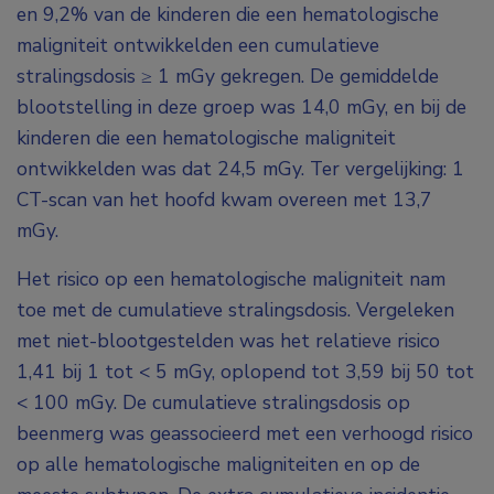
en 9,2% van de kinderen die een hematologische
maligniteit ontwikkelden een cumulatieve
stralingsdosis ≥ 1 mGy gekregen. De gemiddelde
blootstelling in deze groep was 14,0 mGy, en bij de
kinderen die een hematologische maligniteit
ontwikkelden was dat 24,5 mGy. Ter vergelijking: 1
CT-scan van het hoofd kwam overeen met 13,7
mGy.
Het risico op een hematologische maligniteit nam
toe met de cumulatieve stralingsdosis. Vergeleken
met niet-blootgestelden was het relatieve risico
1,41 bij 1 tot < 5 mGy, oplopend tot 3,59 bij 50 tot
< 100 mGy. De cumulatieve stralingsdosis op
beenmerg was geassocieerd met een verhoogd risico
op alle hematologische maligniteiten en op de