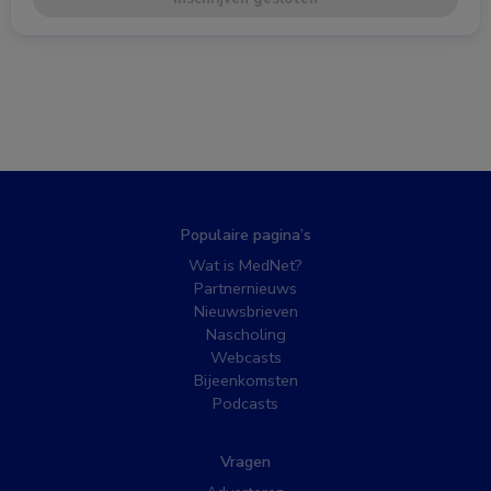
Populaire pagina’s
Wat is MedNet?
Partnernieuws
Nieuwsbrieven
Nascholing
Webcasts
Bijeenkomsten
Podcasts
Vragen