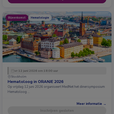
Bijeenkomst
Hematologie
vr 12 juni 2026 om 18:00 uur
Stockholm
Hematoloog in ORANJE 2026
Op vrijdag 12 juni 2026 organiseert MedNet het dinersymposium
Hematoloog …
Meer informatie →
Inschrijven gesloten