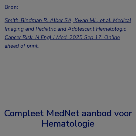
Bron:
Smith-Bindman R, Alber SA, Kwan ML, et al.
Medical
Imaging and Pediatric and Adolescent Hematologic
Cancer Risk. N Engl J Med. 2025 Sep 17. Online
ahead of print.
Compleet MedNet aanbod voor
Hematologie