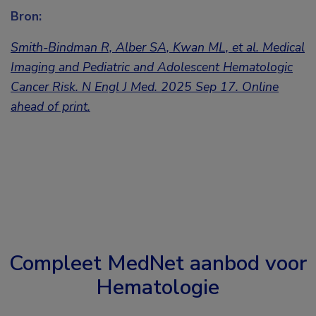
Bron:
Smith-Bindman R, Alber SA, Kwan ML, et al.
Medical
Imaging and Pediatric and Adolescent Hematologic
Cancer Risk. N Engl J Med. 2025 Sep 17. Online
ahead of print.
Compleet MedNet aanbod voor
Hematologie