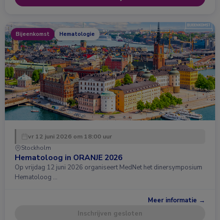
Bijeenkomst
Hematologie
vr 12 juni 2026 om 18:00 uur
Stockholm
Hematoloog in ORANJE 2026
Op vrijdag 12 juni 2026 organiseert MedNet het dinersymposium
Hematoloog …
Meer informatie →
Inschrijven gesloten