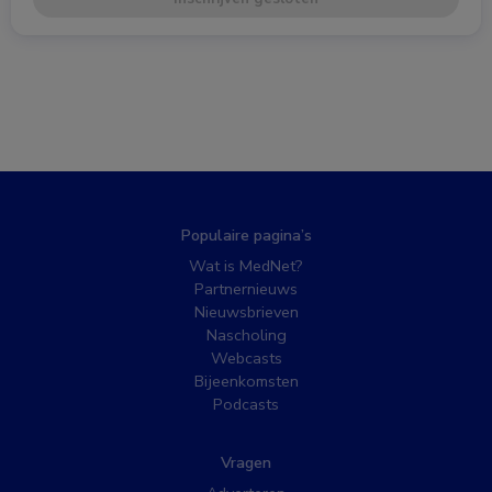
Populaire pagina’s
Wat is MedNet?
Partnernieuws
Nieuwsbrieven
Nascholing
Webcasts
Bijeenkomsten
Podcasts
Vragen