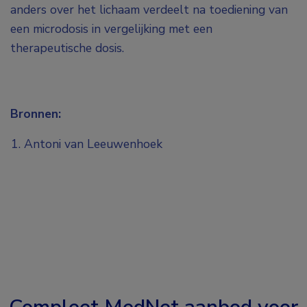
anders over het lichaam verdeelt na toediening van
een microdosis in vergelijking met een
therapeutische dosis.
Bronnen:
Antoni van Leeuwenhoek