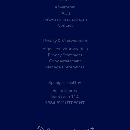
Adverteren
FAQ’s
Helpdesk nascholingen
Contact
Privacy & Voorwaarden
Algemene voorwaarden
Privacy Statement
Cookiestatement
Manage Preferences
Springer Health+
Bezoekadres:
Varrolaan 114
3584 BW UTRECHT
BSL