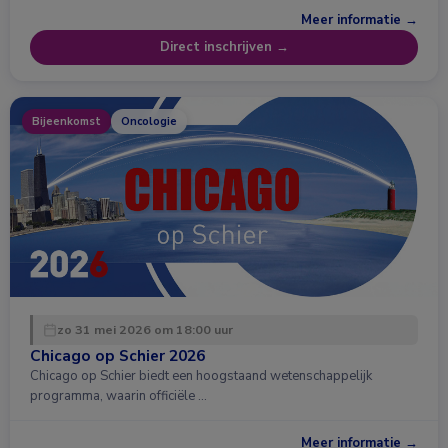
Meer informatie →
Direct inschrijven →
Bijeenkomst
Oncologie
zo 31 mei 2026 om 18:00 uur
Chicago op Schier 2026
Chicago op Schier biedt een hoogstaand wetenschappelijk
programma, waarin officiële …
Meer informatie →