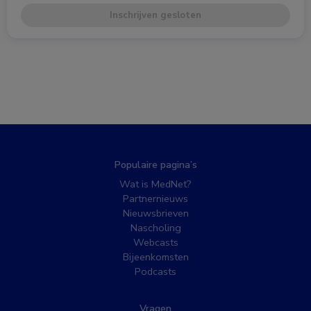
Inschrijven gesloten
Populaire pagina’s
Wat is MedNet?
Partnernieuws
Nieuwsbrieven
Nascholing
Webcasts
Bijeenkomsten
Podcasts
Vragen