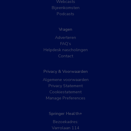
Webcasts
Bijeenkomsten
Podcasts
Vragen
Adverteren
FAQ’s
Helpdesk nascholingen
Contact
Privacy & Voorwaarden
Algemene voorwaarden
Privacy Statement
Cookiestatement
Manage Preferences
Springer Health+
Bezoekadres:
Varrolaan 114